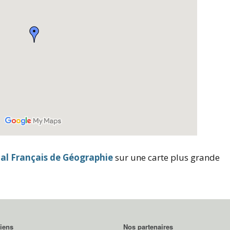
al Français de Géographie
sur une carte plus grande
iens
Nos partenaires