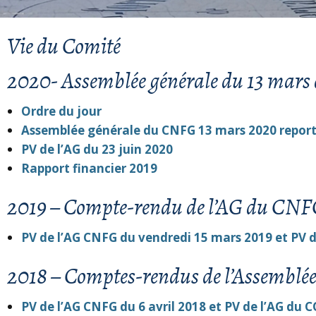
Vie du Comité
2020- Assemblée générale du 13 mars
Ordre du jour
Assemblée générale du CNFG 13 mars 2020 report
PV de l’AG du 23 juin 2020
Rapport financier 2019
2019 – Compte-rendu de l’AG du CN
PV de l’AG CNFG du
vendredi 15 mars 2019 et PV d
2018 – Comptes-rendus de l’Assembl
PV de l’AG CNFG du 6 avril 2018 et PV de l’AG du C