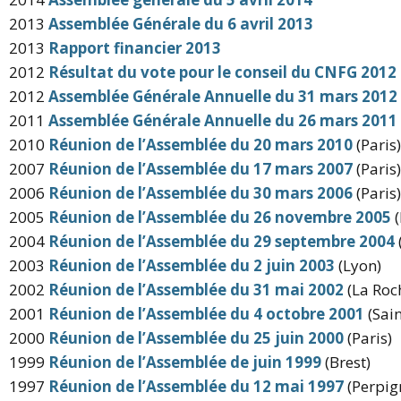
2013
Assemblée Générale du 6 avril 2013
2013
Rapport financier 2013
2012
Résultat du vote pour le conseil du CNFG 2012
2012
Assemblée Générale Annuelle du 31 mars 2012
2011
Assemblée Générale Annuelle du 26 mars 2011
2010
Réunion de l’Assemblée du 20 mars 2010
(Paris)
2007
Réunion de l’Assemblée du 17 mars 2007
(Paris)
2006
Réunion de l’Assemblée du 30 mars 2006
(Paris)
2005
Réunion de l’Assemblée du 26 novembre 2005
(
2004
Réunion de l’Assemblée du 29 septembre 2004
2003
Réunion de l’Assemblée du 2 juin 2003
(Lyon)
2002
Réunion de l’Assemblée du 31 mai 2002
(La Roch
2001
Réunion de l’Assemblée du 4 octobre 2001
(Sai
2000
Réunion de l’Assemblée du 25 juin 2000
(Paris)
1999
Réunion de l’Assemblée de juin 1999
(Brest)
1997
Réunion de l’Assemblée du 12 mai 1997
(Perpig