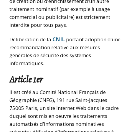
de création ou d’enrichissement d’un autre
traitement nominatif (par exemple à usage
commercial ou publicitaire) est strictement
interdite pour tous pays.
Délibération de la
CNIL
portant adoption d’une
recommandation relative aux mesures
générales de sécurité des systèmes
informatiques.
Article 1er
Il est créé au Comité National Français de
Géographie (CNFG), 191 rue Saint-Jacques
75005 Paris, un site Internet Web dans le cadre
duquel sont mis en oeuvre les traitements
automatisés d’informations nominatives
suivants : diffusion d’informations relatives à