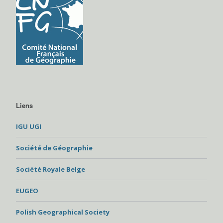
Liens
IGU UGI
Société de Géographie
Société Royale Belge
EUGEO
Polish Geographical Society