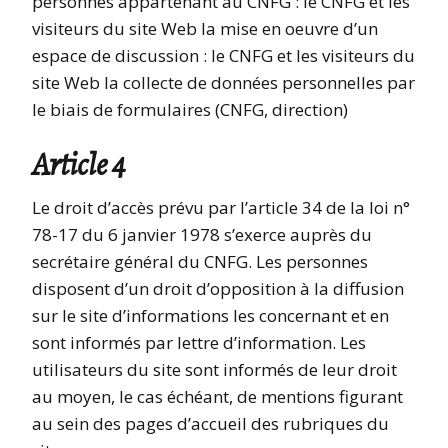
personnes appartenant au CNFG : le CNFG et les
visiteurs du site Web la mise en oeuvre d’un
espace de discussion : le CNFG et les visiteurs du
site Web la collecte de données personnelles par
le biais de formulaires (CNFG, direction)
Article 4
Le droit d’accès prévu par l’article 34 de la loi n°
78-17 du 6 janvier 1978 s’exerce auprès du
secrétaire général du CNFG. Les personnes
disposent d’un droit d’opposition à la diffusion
sur le site d’informations les concernant et en
sont informés par lettre d’information. Les
utilisateurs du site sont informés de leur droit
au moyen, le cas échéant, de mentions figurant
au sein des pages d’accueil des rubriques du