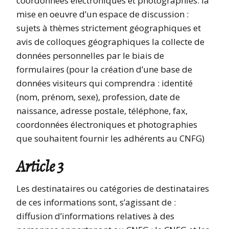
coordonnées électroniques et photographies. la
mise en oeuvre d’un espace de discussion :
sujets à thèmes strictement géographiques et
avis de colloques géographiques la collecte de
données personnelles par le biais de
formulaires (pour la création d’une base de
données visiteurs qui comprendra : identité
(nom, prénom, sexe), profession, date de
naissance, adresse postale, téléphone, fax,
coordonnées électroniques et photographies
que souhaitent fournir les adhérents au CNFG)
Article 3
Les destinataires ou catégories de destinataires
de ces informations sont, s’agissant de :
diffusion d’informations relatives à des