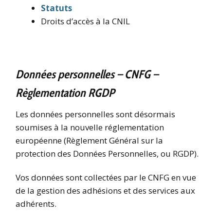
Statuts
Droits d’accès à la CNIL
Données personnelles
–
CNFG –
Règlementation RGDP
Les données personnelles sont désormais
soumises à la nouvelle réglementation
européenne (Règlement Général sur la
protection des Données Personnelles, ou RGDP).
Vos données sont collectées par le CNFG en vue
de la gestion des adhésions et des services aux
adhérents.