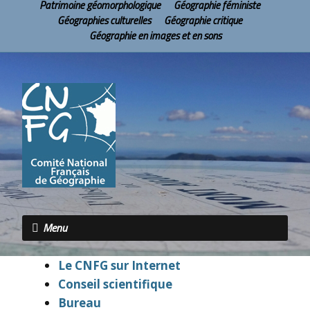
Patrimoine géomorphologique
Géographie féministe
Géographies culturelles
Géographie critique
Géographie en images et en sons
Menu
Le CNFG sur Internet
Conseil scientifique
Bureau