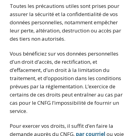
Toutes les précautions utiles sont prises pour
assurer la sécurité et la confidentialité de vos
données personnelles, notamment empêcher
leur perte, altération, destruction ou accès par
des tiers non autorisés.
Vous bénéficiez sur vos données personnelles
d’un droit d’accès, de rectification, et
d’effacement, d’un droit à la limitation du
traitement, et d’opposition dans les conditions
prévues par la réglementation. L’exercice de
certains de ces droits peut entraîner au cas par
cas pour le CNFG l’impossibilité de fournir un
service.
Pour exercer vos droits, il suffit d’en faire la
demande auprès du CNFG,
par courriel
ou voie