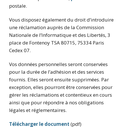
postale.
Vous disposez également du droit d’introduire
une réclamation auprès de la Commission
Nationale de l’Informatique et des Libertés, 3
place de Fontenoy TSA 80715, 75334 Paris
Cedex 07.
Vos données personnelles seront conservées
pour la durée de l’adhésion et des services
fournis. Elles seront ensuite supprimées. Par
exception, elles pourront être conservées pour
gérer les réclamations et contentieux en cours
ainsi que pour répondre à nos obligations
légales et réglementaires.
Télécharger le document
(pdf)