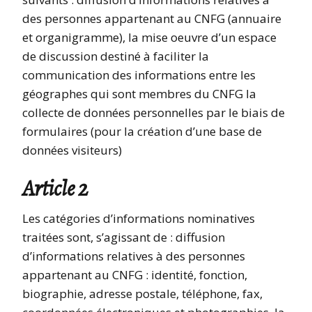
des personnes appartenant au CNFG (annuaire
et organigramme), la mise oeuvre d’un espace
de discussion destiné à faciliter la
communication des informations entre les
géographes qui sont membres du CNFG la
collecte de données personnelles par le biais de
formulaires (pour la création d’une base de
données visiteurs)
Article 2
Les catégories d’informations nominatives
traitées sont, s’agissant de : diffusion
d’informations relatives à des personnes
appartenant au CNFG : identité, fonction,
biographie, adresse postale, téléphone, fax,