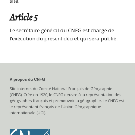
site.
Article 5
Le secrétaire général du CNFG est chargé de
l’exécution du présent décret qui sera publié.
A propos du CNFG
Site internet du Comité National Français de Géographie
(CNFG). Crée en 1920, le CNFG oeuvre à la représentation des
géographes français et promouvoir la géographie. Le CNFG est
le représentant français de l'Union Géographique
Internationale (UGI).