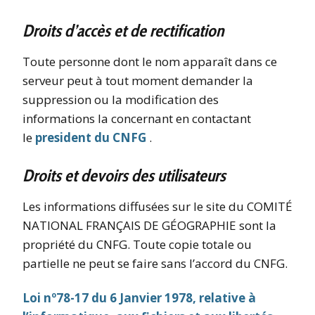
Droits d’accès et de rectification
Toute personne dont le nom apparaît dans ce
serveur peut à tout moment demander la
suppression ou la modification des
informations la concernant en contactant
le
president du CNFG
.
Droits et devoirs des utilisateurs
Les informations diffusées sur le site du COMITÉ
NATIONAL FRANÇAIS DE GÉOGRAPHIE sont la
propriété du CNFG. Toute copie totale ou
partielle ne peut se faire sans l’accord du CNFG.
Loi nº78-17 du 6 Janvier 1978, relative à