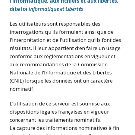
l’informatique, aux fichiers et aux libertés,
dite loi
Informatique et Libertés
Les utilisateurs sont responsables des
interrogations qu’ils formulent ainsi que de
l’interprétation et de l’utilisation qu’ils font des
résultats. Il leur appartient d’en faire un usage
conforme aux réglementations en vigueur et
aux recommandations de la Commission
Nationale de l’Informatique et des Libertés
(CNIL) lorsque les données ont un caractère
nominatif.
L’utilisation de ce serveur est soumise aux
dispositions légales françaises en vigueur
concernant les traitements nominatifs.
La capture des informations nominatives à fin